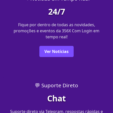
24/7
Fique por dentro de todas as novidades,
promoções e eventos da 356X Com Login em
tempo real!
Ver Notícias
💬 Suporte Direto
Chat
Suporte direto via Telegram, respostas rápidas e