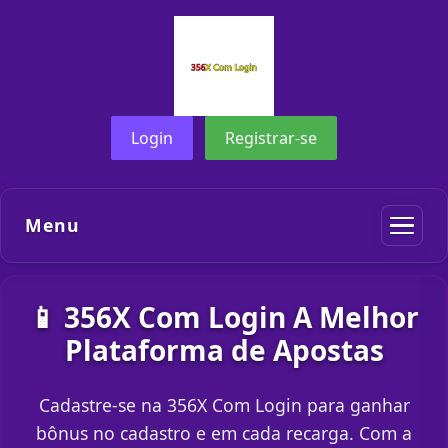
Login
Registrar-se
Menu
📱 356X Com Login A Melhor
Plataforma de Apostas
Cadastre-se na 356X Com Login para ganhar
bônus no cadastro e em cada recarga. Com a