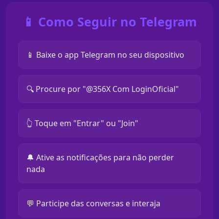
📱 Como Seguir no Telegram
📱 Baixe o app Telegram no seu dispositivo
🔍 Procure por "@356X Com LoginOficial"
👆 Toque em "Entrar" ou "Join"
🔔 Ative as notificações para não perder
nada
💬 Participe das conversas e interaja