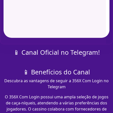
📱 Canal Oficial no Telegram!
📱 Benefícios do Canal
Descubra as vantagens de seguir a 356X Com Login no
Telegram
O 356X Com Login possui uma ampla seleção de jogos
de caça-níqueis, atendendo a várias preferências dos
jogadores. O cassino colabora com fornecedores de