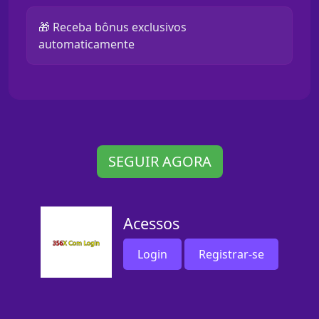
🎁 Receba bônus exclusivos
automaticamente
SEGUIR AGORA
Acessos
Login
Registrar-se