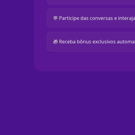
💬 Participe das conversas e interaj
🎁 Receba bônus exclusivos autom