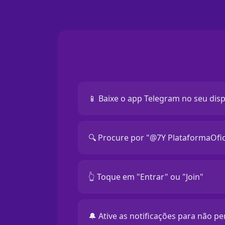
📱 Baixe o app Telegram no seu disp
🔍 Procure por "@7Y PlataformaOfic
👆 Toque em "Entrar" ou "Join"
🔔 Ative as notificações para não p