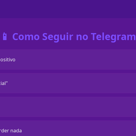
📱 Como Seguir no Telegram
ositivo
ial"
erder nada