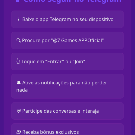
📱 Baixe o app Telegram no seu dispositivo
🔍 Procure por "@7 Games APPOficial"
👆 Toque em "Entrar" ou "Join"
🔔 Ative as notificações para não perder
nada
💬 Participe das conversas e interaja
🎁 Receba bônus exclusivos