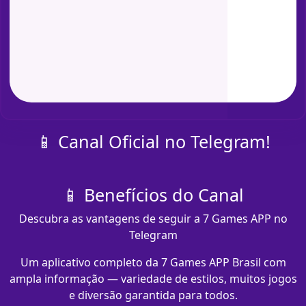
📱 Canal Oficial no Telegram!
📱 Benefícios do Canal
Descubra as vantagens de seguir a 7 Games APP no
Telegram
Um aplicativo completo da 7 Games APP Brasil com
ampla informação — variedade de estilos, muitos jogos
e diversão garantida para todos.