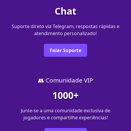
Chat
Suporte direto via Telegram, respostas rápidas e
atendimento personalizado!
Falar Suporte
👥 Comunidade VIP
1000+
Junte-se a uma comunidade exclusiva de
jogadores e compartilhe experiências!