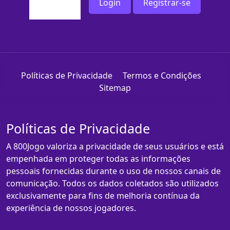
Login
Registrar-se
Políticas de Privacidade
Termos e Condições
Sitemap
Políticas de Privacidade
A 800Jogo valoriza a privacidade de seus usuários e está
empenhada em proteger todas as informações
pessoais fornecidas durante o uso de nossos canais de
comunicação. Todos os dados coletados são utilizados
exclusivamente para fins de melhoria contínua da
experiência de nossos jogadores.