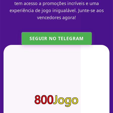
tem acesso a promoções incríveis e uma
experiência de jogo inigualável. Junte-se aos
vencedores agora!
SEGUIR NO TELEGRAM