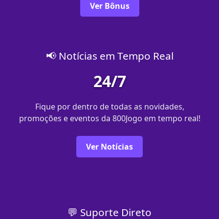
Ver Bônus
📢 Notícias em Tempo Real
24/7
Fique por dentro de todas as novidades,
promoções e eventos da 800Jogo em tempo real!
Ver Notícias
💬 Suporte Direto