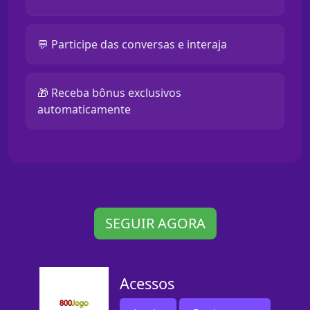
💬 Participe das conversas e interaja
🎁 Receba bônus exclusivos
automaticamente
SEGUIR AGORA
Acessos