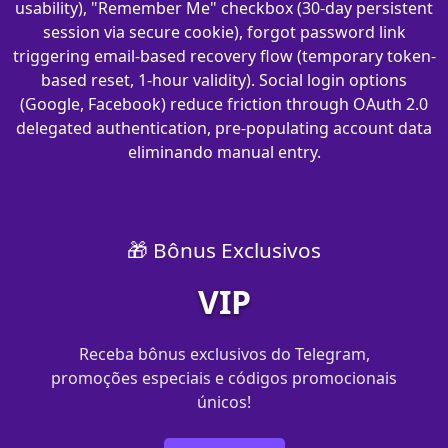
usability), "Remember Me" checkbox (30-day persistent
session via secure cookie), forgot password link
triggering email-based recovery flow (temporary token-
based reset, 1-hour validity). Social login options
(Google, Facebook) reduce friction through OAuth 2.0
delegated authentication, pre-populating account data
eliminando manual entry.
🎁 Bônus Exclusivos
VIP
Receba bônus exclusivos do Telegram,
promoções especiais e códigos promocionais
únicos!