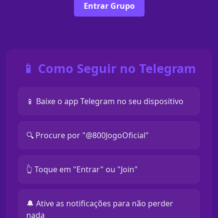
Entrar Grupo
📱 Como Seguir no Telegram
📱 Baixe o app Telegram no seu dispositivo
🔍 Procure por "@800JogoOficial"
👆 Toque em "Entrar" ou "Join"
🔔 Ative as notificações para não perder
nada